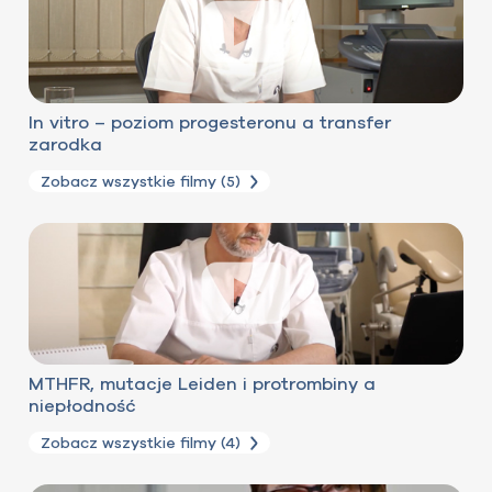
In vitro – poziom progesteronu a transfer
zarodka
Zobacz wszystkie filmy (5)
MTHFR, mutacje Leiden i protrombiny a
niepłodność
Zobacz wszystkie filmy (4)