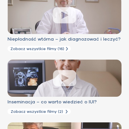
Niepłodność wtórna – jak diagnozować i leczyć?
Zobacz wszystkie filmy (16)
Inseminacja – co warto wiedzieć o IUI?
Zobacz wszystkie filmy (2)