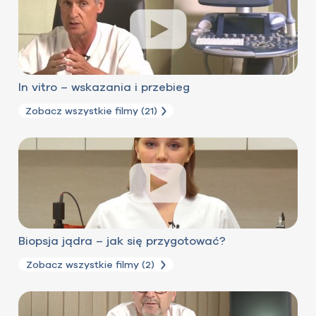
In vitro – wskazania i przebieg
Zobacz wszystkie filmy (21)
Biopsja jądra – jak się przygotować?
Zobacz wszystkie filmy (2)