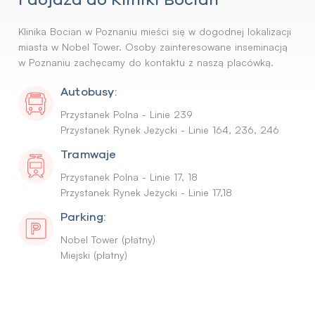
Klinika Bocian w Poznaniu mieści się w dogodnej lokalizacji
miasta w Nobel Tower. Osoby zainteresowane inseminacją
w Poznaniu zachęcamy do kontaktu z naszą placówką.
Autobusy:
Przystanek Polna - Linie 239
Przystanek Rynek Jeżycki - Linie 164, 236, 246
Tramwaje
Przystanek Polna - Linie 17, 18
Przystanek Rynek Jeżycki - Linie 17,18
Parking:
Nobel Tower (płatny)
Miejski (płatny)