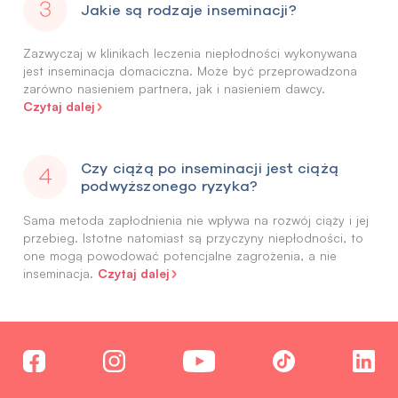
Jakie są rodzaje inseminacji?
Zazwyczaj w klinikach leczenia niepłodności wykonywana
jest inseminacja domaciczna. Może być przeprowadzona
zarówno nasieniem partnera, jak i nasieniem dawcy.
Czytaj dalej
Czy ciążą po inseminacji jest ciążą
podwyższonego ryzyka?
Sama metoda zapłodnienia nie wpływa na rozwój ciąży i jej
przebieg. Istotne natomiast są przyczyny niepłodności, to
one mogą powodować potencjalne zagrożenia, a nie
Czytaj dalej
inseminacja.