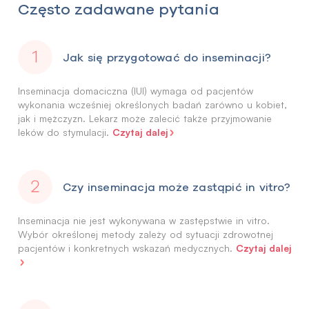
Często zadawane pytania
Jak się przygotować do inseminacji?
Inseminacja domaciczna (IUI) wymaga od pacjentów
wykonania wcześniej określonych badań zarówno u kobiet,
jak i mężczyzn. Lekarz może zalecić także przyjmowanie
Czytaj dalej
leków do stymulacji.
Czy inseminacja może zastąpić in vitro?
Inseminacja nie jest wykonywana w zastępstwie in vitro.
Wybór określonej metody zależy od sytuacji zdrowotnej
Czytaj dalej
pacjentów i konkretnych wskazań medycznych.