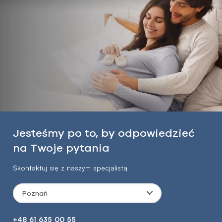
Jesteśmy po to, by odpowiedzieć
na Twoje pytania
Skontaktuj się z naszym specjalistą
Poznań
+48 61 635 00 55