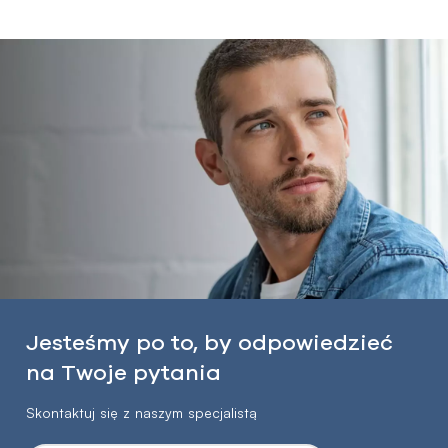
Jesteśmy po to, by odpowiedzieć
na Twoje pytania
Skontaktuj się z naszym specjalistą