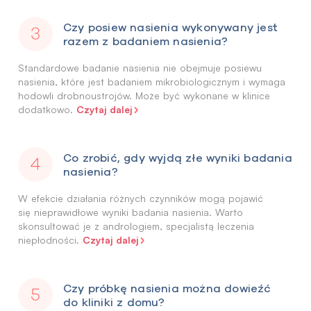
Czy posiew nasienia wykonywany jest
razem z badaniem nasienia?
Standardowe badanie nasienia nie obejmuje posiewu
nasienia, które jest badaniem mikrobiologicznym i wymaga
hodowli drobnoustrojów. Może być wykonane w klinice
Czytaj dalej
dodatkowo.
Co zrobić, gdy wyjdą złe wyniki badania
nasienia?
W efekcie działania różnych czynników mogą pojawić
się nieprawidłowe wyniki badania nasienia. Warto
skonsultować je z andrologiem, specjalistą leczenia
Czytaj dalej
niepłodności.
Czy próbkę nasienia można dowieźć
do kliniki z domu?