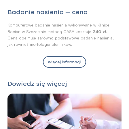
Badanie nasienia ─ cena
Komputerowe badanie nasienia wykonywane w Klinice
240 zł
Bocian w Szczecinie metodą CASA kosztuje
.
Cena obejmuje zarówno podstawowe badanie nasienia,
jak również morfologię plemników.
Więcej informacji
Dowiedz się więcej