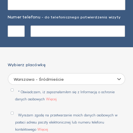
Numer telefonu
- do telefonicznego potwierdzenia wizyty
Wybierz placówkę
Warszawa - Śródmieście
* Oświadczam, iż zapoznałam/em się z Informacją o ochronie
danych osobowych
Więcej
Wyrażam zgodę na przetwarzanie moich danych osobowych w
postaci adresu poczty elektronicznej lub numeru telefonu
kontaktowego
Więcej