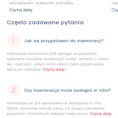
doświadczeniem, profesjonalni embriolodzy.
niep
Czytaj dalej
Czy
Często zadawane pytania
Jak się przygotować do inseminacji?
Inseminacja domaciczna (IUI) wymaga od pacjentów
wykonania wcześniej określonych badań zarówno u kobiet,
jak i mężczyzn. Lekarz może zalecić także przyjmowanie
Czytaj dalej
leków do stymulacji.
Czy inseminacja może zastąpić in vitro?
Inseminacja nie jest wykonywana w zastępstwie in vitro.
Wybór określonej metody zależy od sytuacji zdrowotnej
Czytaj dalej
pacjentów i konkretnych wskazań medycznych.