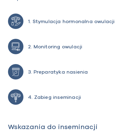
1. Stymulacja hormonalna owulacji
2. Monitoring owulacji
3. Preparatyka nasienia
4. Zabieg inseminacji
Wskazania do inseminacji