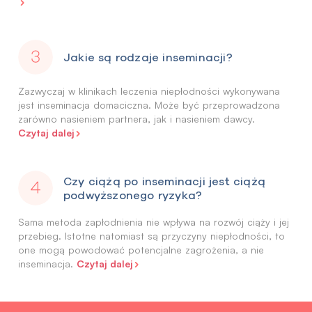
Jakie są rodzaje inseminacji?
Zazwyczaj w klinikach leczenia niepłodności wykonywana
jest inseminacja domaciczna. Może być przeprowadzona
zarówno nasieniem partnera, jak i nasieniem dawcy.
Czytaj dalej
Czy ciążą po inseminacji jest ciążą
podwyższonego ryzyka?
Sama metoda zapłodnienia nie wpływa na rozwój ciąży i jej
przebieg. Istotne natomiast są przyczyny niepłodności, to
one mogą powodować potencjalne zagrożenia, a nie
Czytaj dalej
inseminacja.