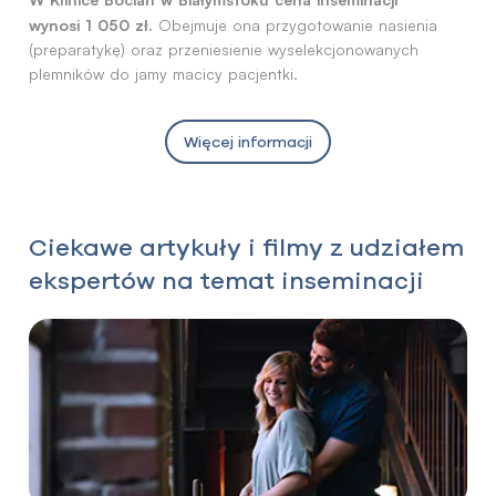
wynosi 1 050 zł.
Obejmuje ona przygotowanie nasienia
(preparatykę) oraz przeniesienie wyselekcjonowanych
plemników do jamy macicy pacjentki.
Więcej informacji
Ciekawe artykuły i filmy z udziałem
ekspertów na temat inseminacji