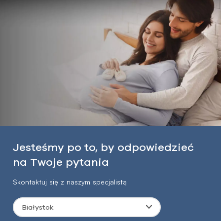
Jesteśmy po to, by odpowiedzieć
na Twoje pytania
Skontaktuj się z naszym specjalistą
Białystok