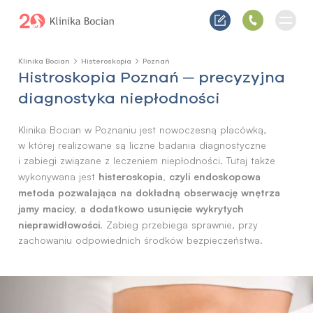
Klinika Bocian
Histeroskopia
Poznań
Histroskopia Poznań ─ precyzyjna
diagnostyka niepłodności
Klinika Bocian w Poznaniu jest nowoczesną placówką,
w której realizowane są liczne badania diagnostyczne
i zabiegi związane z leczeniem niepłodności. Tutaj także
histeroskopia, czyli endoskopowa
wykonywana jest
metoda pozwalająca na dokładną obserwację wnętrza
jamy macicy, a dodatkowo usunięcie wykrytych
nieprawidłowości
. Zabieg przebiega sprawnie, przy
zachowaniu odpowiednich środków bezpieczeństwa.