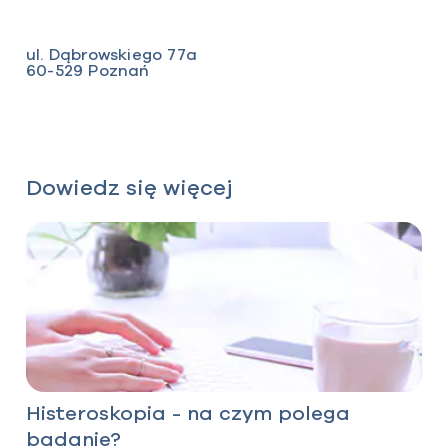
ul. Dąbrowskiego 77a
60-529 Poznań
Dowiedz się więcej
Histeroskopia - na czym polega
badanie?