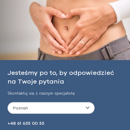
Jesteśmy po to, by odpowiedzieć
na Twoje pytania
Skontaktuj się z naszym specjalistą
Poznań
+48 61 635 00 55