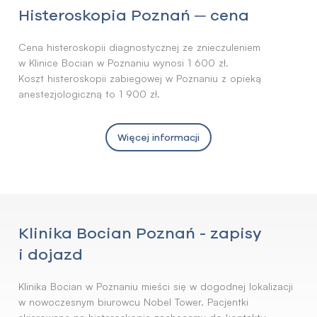
Histeroskopia Poznań ─ cena
Cena histeroskopii diagnostycznej ze znieczuleniem
w Klinice Bocian w Poznaniu wynosi 1 600 zł.
Koszt histeroskopii zabiegowej w Poznaniu z opieką
anestezjologiczną to 1 900 zł.
Więcej informacji
Klinika Bocian Poznań - zapisy
i dojazd
Klinika Bocian w Poznaniu mieści się w dogodnej lokalizacji
w nowoczesnym biurowcu Nobel Tower. Pacjentki