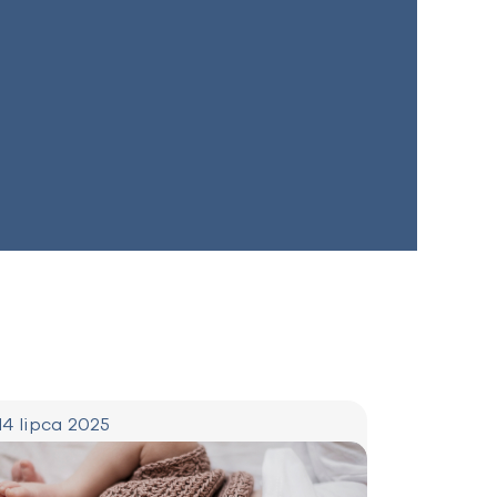
14 lipca 2025