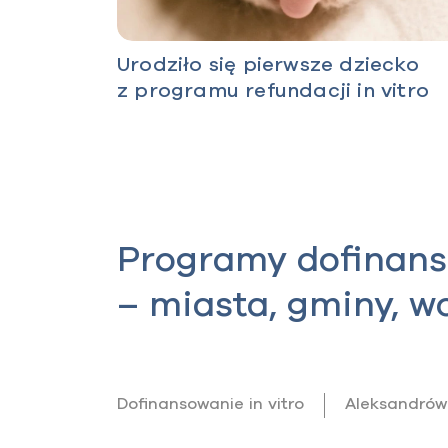
Urodziło się pierwsze dziecko
z programu refundacji in vitro
Programy dofinanso
– miasta, gminy, 
Dofinansowanie in vitro
Aleksandrów