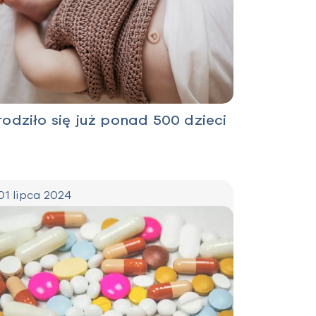
rodziło się już ponad 500 dzieci
01 lipca 2024