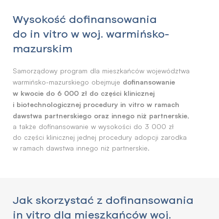
Wysokość dofinansowania
do in vitro w woj. warmińsko-
mazurskim
Samorządowy program dla mieszkańców województwa
dofinansowanie
warmińsko-mazurskiego obejmuje
w kwocie do 6 000 zł do części klinicznej
i biotechnologicznej procedury in vitro w ramach
dawstwa partnerskiego oraz innego niż partnerskie
,
a także dofinansowanie w wysokości do 3 000 zł
do części klinicznej jednej procedury adopcji zarodka
w ramach dawstwa innego niż partnerskie.
Jak skorzystać z dofinansowania
in vitro dla mieszkańców woj.