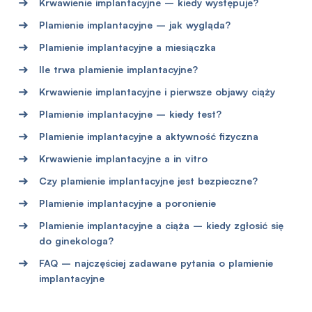
Krwawienie implantacyjne – kiedy występuje?
Plamienie implantacyjne – jak wygląda?
Plamienie implantacyjne a miesiączka
Ile trwa plamienie implantacyjne?
Krwawienie implantacyjne i pierwsze objawy ciąży
Plamienie implantacyjne – kiedy test?
Plamienie implantacyjne a aktywność fizyczna
Krwawienie implantacyjne a in vitro
Czy plamienie implantacyjne jest bezpieczne?
Plamienie implantacyjne a poronienie
Plamienie implantacyjne a ciąża – kiedy zgłosić się
do ginekologa?
FAQ – najczęściej zadawane pytania o plamienie
implantacyjne