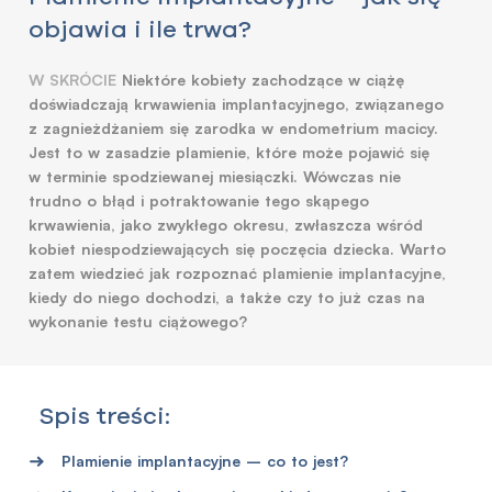
objawia i ile trwa?
W SKRÓCIE
Niektóre kobiety zachodzące w ciążę
doświadczają krwawienia implantacyjnego, związanego
z zagnieżdżaniem się zarodka w endometrium macicy.
Jest to w zasadzie plamienie, które może pojawić się
w terminie spodziewanej miesiączki. Wówczas nie
trudno o błąd i potraktowanie tego skąpego
krwawienia, jako zwykłego okresu, zwłaszcza wśród
kobiet niespodziewających się poczęcia dziecka. Warto
zatem wiedzieć jak rozpoznać plamienie implantacyjne,
kiedy do niego dochodzi, a także czy to już czas na
wykonanie testu ciążowego?
Spis treści:
Plamienie implantacyjne – co to jest?