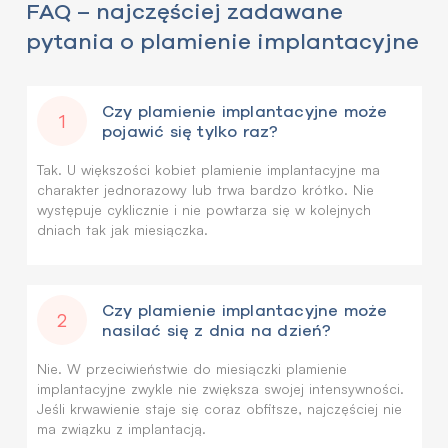
FAQ – najczęściej zadawane
pytania o plamienie implantacyjne
Czy plamienie implantacyjne może
1
pojawić się tylko raz?
Tak. U większości kobiet plamienie implantacyjne ma
charakter jednorazowy lub trwa bardzo krótko. Nie
występuje cyklicznie i nie powtarza się w kolejnych
dniach tak jak miesiączka.
Czy plamienie implantacyjne może
2
nasilać się z dnia na dzień?
Nie. W przeciwieństwie do miesiączki plamienie
implantacyjne zwykle nie zwiększa swojej intensywności.
Jeśli krwawienie staje się coraz obfitsze, najczęściej nie
ma związku z implantacją.