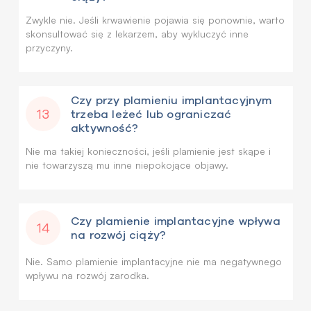
Zwykle nie. Jeśli krwawienie pojawia się ponownie, warto
skonsultować się z lekarzem, aby wykluczyć inne
przyczyny.
Czy przy plamieniu implantacyjnym
13
trzeba leżeć lub ograniczać
aktywność?
Nie ma takiej konieczności, jeśli plamienie jest skąpe i
nie towarzyszą mu inne niepokojące objawy.
Czy plamienie implantacyjne wpływa
14
na rozwój ciąży?
Nie. Samo plamienie implantacyjne nie ma negatywnego
wpływu na rozwój zarodka.