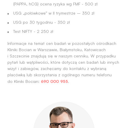
(PAPPA, hCG) ocena ryzyka wg FMF - 500 zł
USG „połówkowe” w II trymestrze – 350 zł
USG po 30 tygodniu - 350 zł
Test NIFTY - 2 250 zł
Informacje na temat cen badań w pozostałych ośrodkach
Kliniki Bocian w Warszawie, Białymstoku, Katowicach
i Szczecinie znajdują się w naszym cenniku. W przypadku
pytań lub wątpliwości, które dotyczą cen badań lub innych
wizyt i zabiegów, zachęcamy do kontaktu z wybraną
placówką lub skorzystania z ogólnego numeru telefonu
690 000 955
do Kliniki Bocian:
.