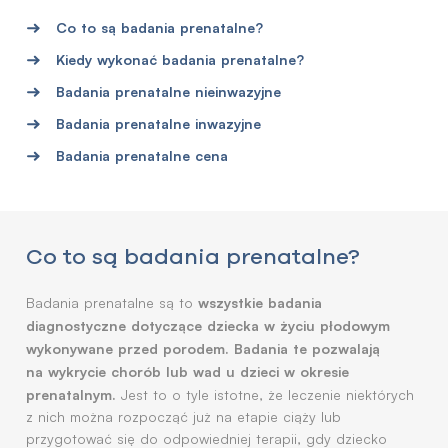
Co to są badania prenatalne?
Kiedy wykonać badania prenatalne?
Badania prenatalne nieinwazyjne
Badania prenatalne inwazyjne
Badania prenatalne cena
Co to są badania prenatalne?
wszystkie badania
Badania prenatalne są to
diagnostyczne dotyczące dziecka w życiu płodowym
wykonywane przed porodem. Badania te pozwalają
na wykrycie chorób lub wad u dzieci w okresie
prenatalnym.
Jest to o tyle istotne, że leczenie niektórych
z nich można rozpocząć już na etapie ciąży lub
przygotować się do odpowiedniej terapii, gdy dziecko