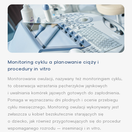
Monitoring cyklu a planowanie ciąży i
procedury in vitro
Monitorowanie owulacji, nazywany też monitoringiem cyklu,
to obserwacja wzrastania pęcherzyków jajnikowych
i uwalniania komórek jajowych gotowych do zapłodnienia.
Pomaga w wyznaczaniu dni płodnych i ocenie przebiegu
cyklu miesięcznego. Monitoring owulacji wykonywany jest
zwłaszcza u kobiet bezskutecznie starających się
o dziecko, jak również przygotowujących się do procedur
wspomaganego rozrodu – inseminacji i in vitro.