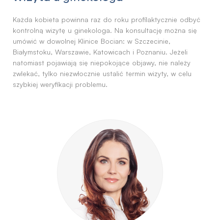
Każda kobieta powinna raz do roku profilaktycznie odbyć
kontrolną wizytę u ginekologa. Na konsultację można się
umówić w dowolnej Klinice Bocian: w Szczecinie,
Białymstoku, Warszawie, Katowicach i Poznaniu. Jeżeli
natomiast pojawiają się niepokojące objawy, nie należy
zwlekać, tylko niezwłocznie ustalić termin wizyty, w celu
szybkiej weryfikacji problemu.