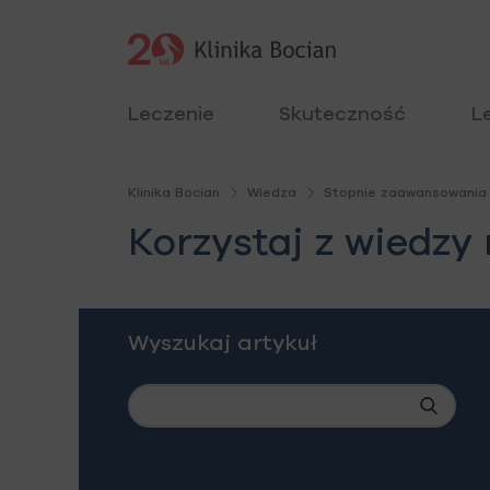
Leczenie
Skuteczność
L
Klinika Bocian
Wiedza
Stopnie zaawansowania
Korzystaj z wiedzy
Wyszukaj artykuł