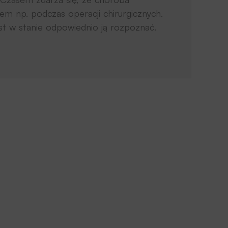
em np. podczas operacji chirurgicznych.
est w stanie odpowiednio ją rozpoznać.