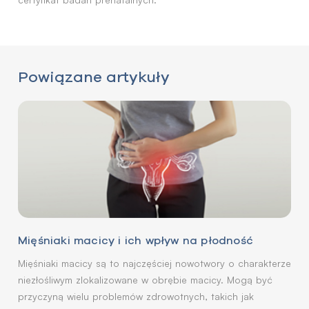
Powiązane artykuły
Mięśniaki macicy i ich wpływ na płodność
Mięśniaki macicy są to najczęściej nowotwory o charakterze
niezłośliwym zlokalizowane w obrębie macicy. Mogą być
przyczyną wielu problemów zdrowotnych, takich jak