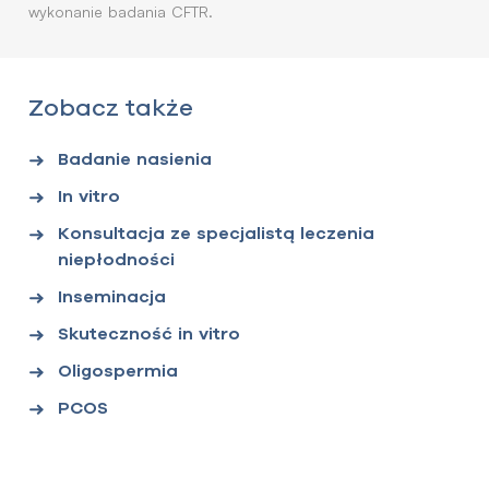
wykonanie badania CFTR.
Zobacz także
Badanie nasienia
In vitro
Konsultacja ze specjalistą leczenia
niepłodności
Inseminacja
Skuteczność in vitro
Oligospermia
PCOS