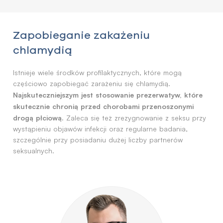
Zapobieganie zakażeniu
chlamydią
Istnieje wiele środków profilaktycznych, które mogą
częściowo zapobiegać zarażeniu się chlamydią.
Najskuteczniejszym jest stosowanie prezerwatyw, które
skutecznie chronią przed chorobami przenoszonymi
drogą płciową.
Zaleca się też zrezygnowanie z seksu przy
wystąpieniu objawów infekcji oraz regularne badania,
szczególnie przy posiadaniu dużej liczby partnerów
seksualnych.