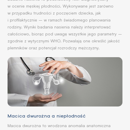
w ocenie męskiej płodności. Wykonywane jest zarówno
w przypadku trudności z poczęciem dziecka, jak
i profilaktycznie – w ramach świadomego planowania
rodziny. Wyniki badania nasienia należy interpretować
całościowo, biorąc pod uwagę wszystkie jego parametry –
zgodnie z wytycznymi WHO. Pozwalają one określić jakość
plemników oraz potencjał rozrodczy mężczyzny.
Macica dwurożna a niepłodność
Macica dwurożna to wrodzona anomalia anatomiczna