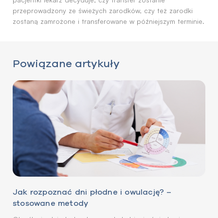
przeprowadzony ze świeżych zarodków, czy też zarodki
zostaną zamrożone i transferowane w późniejszym terminie.
Powiązane artykuły
Jak rozpoznać dni płodne i owulację? –
stosowane metody