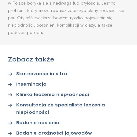
w Polsce boryka się z nadwagą lub otyłością. Jest to
problem, który może również zaburzyć plany rodzicielskie
par. Otyłość zwiększa bowiem ryzyko pojawienia się
niepłodności, poronień, komplikacji w ciąży, a także
podczas porodu.
Zobacz także
Skuteczność in vitro
Inseminacja
Klinika leczenia niepłodności
Konsultacja ze specjalistą leczenia
niepłodności
Badanie nasienia
Badanie drożności jajowodów