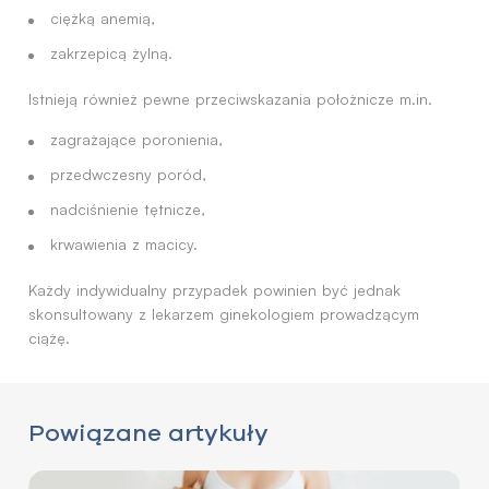
ciężką anemią,
zakrzepicą żylną.
Istnieją również pewne przeciwskazania położnicze m.in.
zagrażające poronienia,
przedwczesny poród,
nadciśnienie tętnicze,
krwawienia z macicy.
Każdy indywidualny przypadek powinien być jednak
skonsultowany z lekarzem ginekologiem prowadzącym
ciążę.
Powiązane artykuły