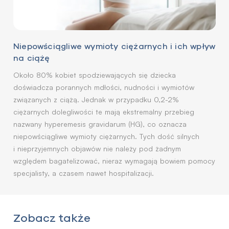
Niepowściągliwe wymioty ciężarnych i ich wpływ
na ciążę
Około 80% kobiet spodziewających się dziecka
doświadcza porannych mdłości, nudności i wymiotów
związanych z ciążą. Jednak w przypadku 0,2-2%
ciężarnych dolegliwości te mają ekstremalny przebieg
nazwany hyperemesis gravidarum (HG), co oznacza
niepowściągliwe wymioty ciężarnych. Tych dość silnych
i nieprzyjemnych objawów nie należy pod żadnym
względem bagatelizować, nieraz wymagają bowiem pomocy
specjalisty, a czasem nawet hospitalizacji.
Zobacz także