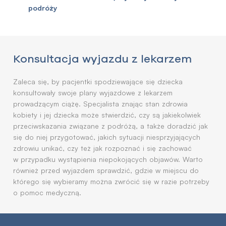
podróży
Konsultacja wyjazdu z lekarzem
Zaleca się, by pacjentki spodziewające się dziecka
konsultowały swoje plany wyjazdowe z lekarzem
prowadzącym ciążę. Specjalista znając stan zdrowia
kobiety i jej dziecka może stwierdzić, czy są jakiekolwiek
przeciwskazania związane z podróżą, a także doradzić jak
się do niej przygotować, jakich sytuacji niesprzyjających
zdrowiu unikać, czy też jak rozpoznać i się zachować
w przypadku wystąpienia niepokojących objawów. Warto
również przed wyjazdem sprawdzić, gdzie w miejscu do
którego się wybieramy można zwrócić się w razie potrzeby
o pomoc medyczną.