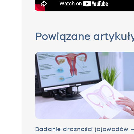
Powiązane artykuł
Badanie drożności jajowodów – 