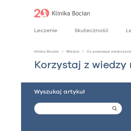
Leczenie
Skuteczność
L
Klinika Bocian
Wiedza
Co powoduje niedrożnoś
Korzystaj z wiedzy
Wyszukaj artykuł