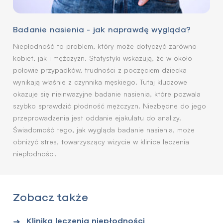
Badanie nasienia - jak naprawdę wygląda?
Niepłodność to problem, który może dotyczyć zarówno
kobiet, jak i mężczyzn. Statystyki wskazują, że w około
połowie przypadków, trudności z poczęciem dziecka
wynikają właśnie z czynnika męskiego. Tutaj kluczowe
okazuje się nieinwazyjne badanie nasienia, które pozwala
szybko sprawdzić płodność mężczyzn. Niezbędne do jego
przeprowadzenia jest oddanie ejakulatu do analizy.
Świadomość tego, jak wygląda badanie nasienia, może
obniżyć stres, towarzyszący wizycie w klinice leczenia
niepłodności.
Zobacz także
Klinika leczenia niepłodności