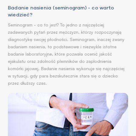
Badanie nasienia (seminogram) - co warto
wiedzieć?
Seminogram - co to jest? To jedno z najczęściej
zadawanych pytań przez mężczyzn, którzy rozpoczynają
diagnostykę swojej płodności. Seminogram, inaczej zwany
badaniem nasienia, to podstawowe i niezwykle istotne
badanie laboratoryjne, które pozwala ocenić jakość
ejakulatu oraz zdolność plemników do zapłodnienia
komórki jajowej. Badanie nasienia wykonuje się najczęściej
w sytuacji, gdy para bezskutecznie stara się o dziecko
przez dłuższy czas.