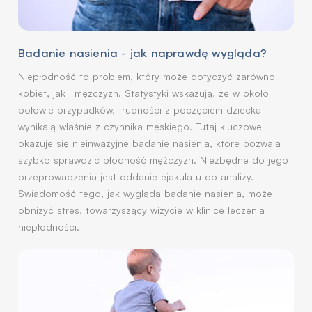
Badanie nasienia - jak naprawdę wygląda?
Niepłodność to problem, który może dotyczyć zarówno
kobiet, jak i mężczyzn. Statystyki wskazują, że w około
połowie przypadków, trudności z poczęciem dziecka
wynikają właśnie z czynnika męskiego. Tutaj kluczowe
okazuje się nieinwazyjne badanie nasienia, które pozwala
szybko sprawdzić płodność mężczyzn. Niezbędne do jego
przeprowadzenia jest oddanie ejakulatu do analizy.
Świadomość tego, jak wygląda badanie nasienia, może
obniżyć stres, towarzyszący wizycie w klinice leczenia
niepłodności.