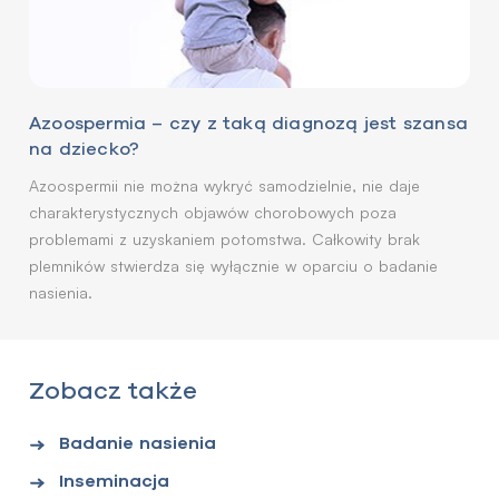
Azoospermia – czy z taką diagnozą jest szansa
na dziecko?
Azoospermii nie można wykryć samodzielnie, nie daje
charakterystycznych objawów chorobowych poza
problemami z uzyskaniem potomstwa. Całkowity brak
plemników stwierdza się wyłącznie w oparciu o badanie
nasienia.
Zobacz także
Badanie nasienia
Inseminacja