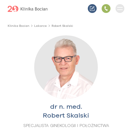
Klinika Bocian
Lekarze
Robert Skalski
dr n. med.
Robert Skalski
SPECJALISTA GINEKOLOGII I POŁOŻNICTWA