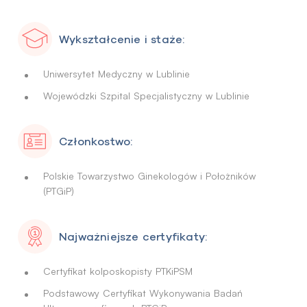
Wykształcenie i staże:
Uniwersytet Medyczny w Lublinie
Wojewódzki Szpital Specjalistyczny w Lublinie
Członkostwo:
Polskie Towarzystwo Ginekologów i Położników
(PTGiP)
Najważniejsze certyfikaty:
Certyfikat kolposkopisty PTKiPSM
Podstawowy Certyfikat Wykonywania Badań