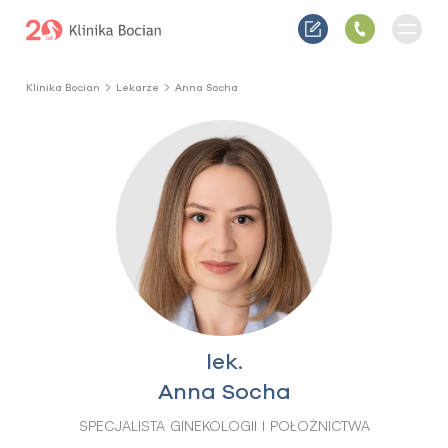
Klinika Bocian
Lekarze
Anna Socha
lek.
Anna Socha
SPECJALISTA GINEKOLOGII I POŁOŻNICTWA