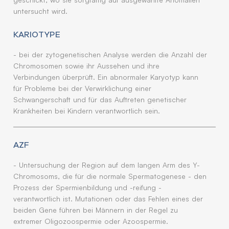
untersucht wird.
KARIOTYPE
- bei der zytogenetischen Analyse werden die Anzahl der
Chromosomen sowie ihr Aussehen und ihre
Verbindungen überprüft. Ein abnormaler Karyotyp kann
für Probleme bei der Verwirklichung einer
Schwangerschaft und für das Auftreten genetischer
Krankheiten bei Kindern verantwortlich sein.
AZF
- Untersuchung der Region auf dem langen Arm des Y-
Chromosoms, die für die normale Spermatogenese - den
Prozess der Spermienbildung und -reifung -
verantwortlich ist. Mutationen oder das Fehlen eines der
beiden Gene führen bei Männern in der Regel zu
extremer Oligozoospermie oder Azoospermie.