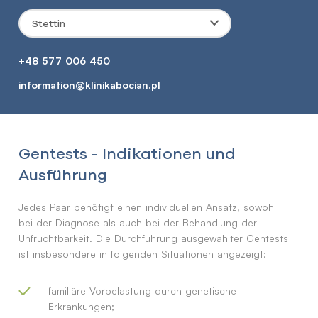
Stettin
+48 577 006 450
information@klinikabocian.pl
Gentests - Indikationen und
Ausführung
Jedes Paar benötigt einen individuellen Ansatz, sowohl
bei der Diagnose als auch bei der Behandlung der
Unfruchtbarkeit. Die Durchführung ausgewählter Gentests
ist insbesondere in folgenden Situationen angezeigt:
familiäre Vorbelastung durch genetische
Erkrankungen;