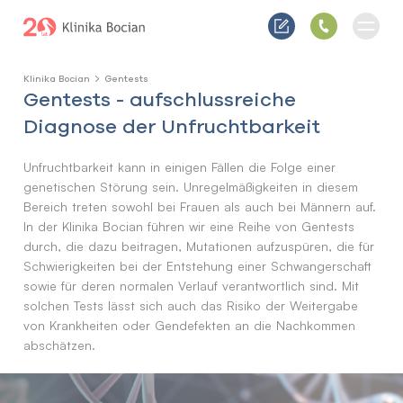
Klinika Bocian
Gentests
Gentests - aufschlussreiche
Diagnose der Unfruchtbarkeit
Unfruchtbarkeit kann in einigen Fällen die Folge einer
genetischen Störung sein. Unregelmäßigkeiten in diesem
Bereich treten sowohl bei Frauen als auch bei Männern auf.
In der Klinika Bocian führen wir eine Reihe von Gentests
durch, die dazu beitragen, Mutationen aufzuspüren, die für
Schwierigkeiten bei der Entstehung einer Schwangerschaft
sowie für deren normalen Verlauf verantwortlich sind. Mit
solchen Tests lässt sich auch das Risiko der Weitergabe
von Krankheiten oder Gendefekten an die Nachkommen
abschätzen.