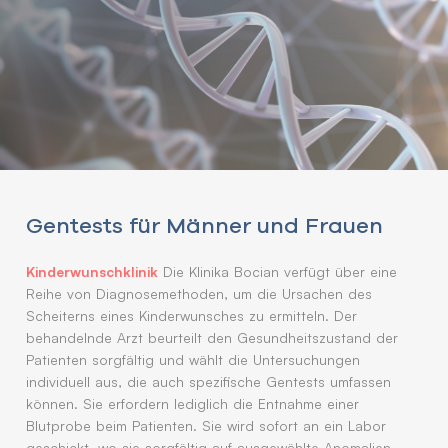
Gentests für Männer und Frauen
Kinderwunschklinik
Die Klinika Bocian verfügt über eine
Reihe von Diagnosemethoden, um die Ursachen des
Scheiterns eines Kinderwunsches zu ermitteln. Der
behandelnde Arzt beurteilt den Gesundheitszustand der
Patienten sorgfältig und wählt die Untersuchungen
individuell aus, die auch spezifische Gentests umfassen
können. Sie erfordern lediglich die Entnahme einer
Blutprobe beim Patienten. Sie wird sofort an ein Labor
geschickt, wo sie sorgfältig auf ausgewählte Anomalien