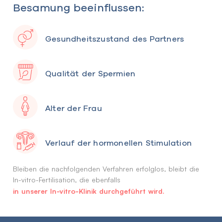
Besamung beeinflussen:
Gesundheitszustand des Partners
Qualität der Spermien
Alter der Frau
Verlauf der hormonellen Stimulation
Bleiben die nachfolgenden Verfahren erfolglos, bleibt die
In-vitro-Fertilisation, die ebenfalls
in unserer In-vitro-Klinik durchgeführt wird.