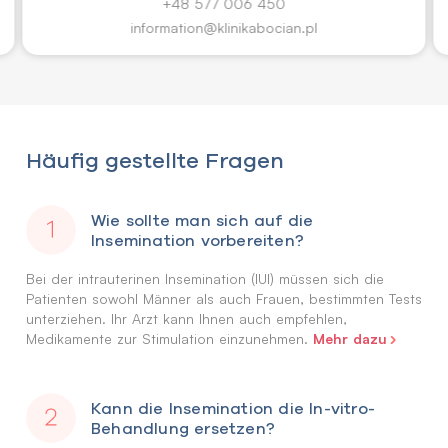
+48 577 006 450
information@klinikabocian.pl
Häufig gestellte Fragen
Wie sollte man sich auf die
Insemination vorbereiten?
Bei der intrauterinen Insemination (IUI) müssen sich die
Patienten sowohl Männer als auch Frauen, bestimmten Tests
unterziehen. Ihr Arzt kann Ihnen auch empfehlen,
Mehr dazu
Medikamente zur Stimulation einzunehmen.
Kann die Insemination die In-vitro-
Behandlung ersetzen?