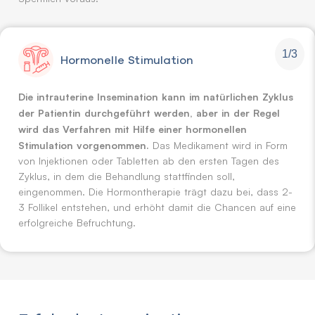
1/3
Hormonelle Stimulation
Die intrauterine Insemination kann im natürlichen Zyklus
der Patientin durchgeführt werden, aber in der Regel
wird das Verfahren mit Hilfe einer hormonellen
Stimulation vorgenommen.
Das Medikament wird in Form
von Injektionen oder Tabletten ab den ersten Tagen des
Zyklus, in dem die Behandlung stattfinden soll,
eingenommen. Die Hormontherapie trägt dazu bei, dass 2-
3 Follikel entstehen, und erhöht damit die Chancen auf eine
erfolgreiche Befruchtung.