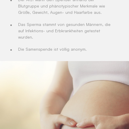
Blutgruppe und phänotypischer Merkmale wie
Größe, Gewicht, Augen- und Haarfarbe aus.
Das Sperma stammt von gesunden Männern, die
auf Infektions- und Erbkrankheiten getestet
wurden.
Die Samenspende ist völlig anonym.