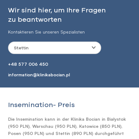
Wir sind hier, um Ihre Fragen
zu beantworten
Kontaktieren Sie unseren Spezialisten
Stettin
+48 577 006 450
information@klinikabocian.pl
Insemination- Preis
Die Insemination kann in der Klinika Bocian in Białystok
(950 PLN), Warschau (950 PLN), Katowice (850 PLN),
Posen (950 PLN) und Stettin (890 PLN) durchgeführt