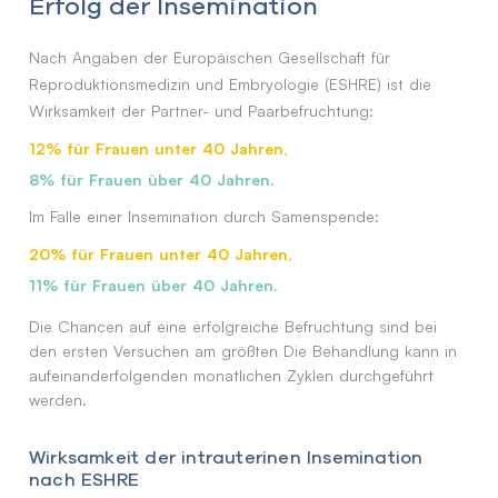
Erfolg der Insemination
Nach Angaben der Europäischen Gesellschaft für
Reproduktionsmedizin und Embryologie (ESHRE) ist die
Wirksamkeit der Partner- und Paarbefruchtung:
12%
für Frauen unter 40 Jahren,
8%
für Frauen über 40 Jahren.
Im Falle einer Insemination durch Samenspende:
20%
für Frauen unter 40 Jahren,
11%
für Frauen über 40 Jahren.
Die Chancen auf eine erfolgreiche Befruchtung sind bei
den ersten Versuchen am größten Die Behandlung kann in
aufeinanderfolgenden monatlichen Zyklen durchgeführt
werden.
Wirksamkeit der intrauterinen Insemination
nach ESHRE