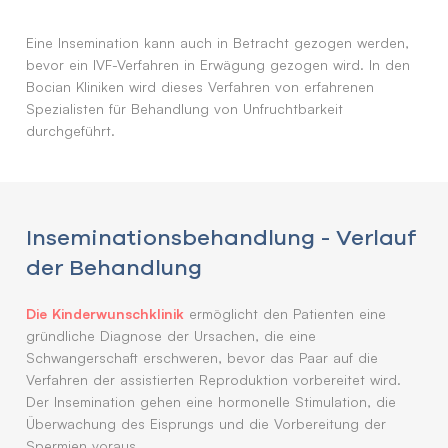
Eine Insemination kann auch in Betracht gezogen werden,
bevor ein IVF-Verfahren in Erwägung gezogen wird. In den
Bocian Kliniken wird dieses Verfahren von erfahrenen
Spezialisten für Behandlung von Unfruchtbarkeit
durchgeführt.
Inseminationsbehandlung - Verlauf
der Behandlung
Die Kinderwunschklinik
ermöglicht den Patienten eine
gründliche Diagnose der Ursachen, die eine
Schwangerschaft erschweren, bevor das Paar auf die
Verfahren der assistierten Reproduktion vorbereitet wird.
Der Insemination gehen eine hormonelle Stimulation, die
Überwachung des Eisprungs und die Vorbereitung der
Spermien voraus.