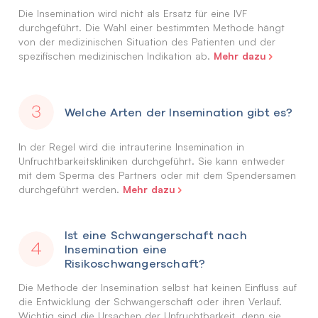
Die Insemination wird nicht als Ersatz für eine IVF
durchgeführt. Die Wahl einer bestimmten Methode hängt
von der medizinischen Situation des Patienten und der
Mehr dazu
spezifischen medizinischen Indikation ab.
Welche Arten der Insemination gibt es?
In der Regel wird die intrauterine Insemination in
Unfruchtbarkeitskliniken durchgeführt. Sie kann entweder
mit dem Sperma des Partners oder mit dem Spendersamen
Mehr dazu
durchgeführt werden.
Ist eine Schwangerschaft nach
Insemination eine
Risikoschwangerschaft?
Die Methode der Insemination selbst hat keinen Einfluss auf
die Entwicklung der Schwangerschaft oder ihren Verlauf.
Wichtig sind die Ursachen der Unfruchtbarkeit, denn sie