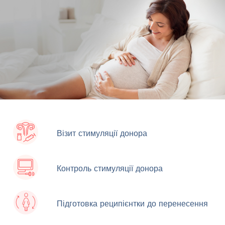
Візит стимуляції донора
Контроль стимуляції донора
Підготовка реципієнтки до перенесення