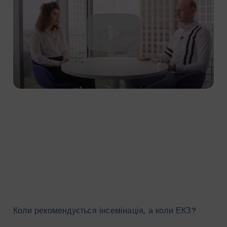
Коли рекомендується інсемінація, а коли ЕКЗ?