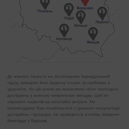
До кожного пацієнта ми застосовуємо індивідуальний
підхід, вивчаємо його медичну історію та проблеми зі
здоров'ям. На цій основі ми визначаємо обсяг необхідних
досліджень у кожному конкретному випадку, щоб не
наражати пацієнтів на непотрібні витрати. Ми
рекомендуємо Вам ознайомитися з цінником консультацій,
досліджень і процедур, які проводяться в клініці лікування
безпліддя у Варшаві.