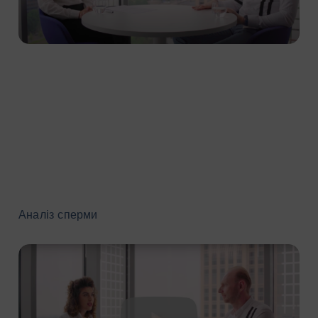
Аналіз сперми