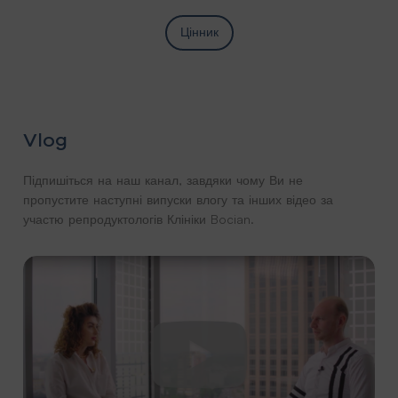
Цінник
Vlog
Підпишіться на наш канал, завдяки чому Ви не
пропустите наступні випуски влогу та інших відео за
участю репродуктологів Клініки Bocian.