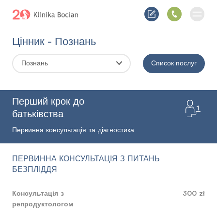
Цінник - Познань
Познань
Список послуг
Перший крок до
батьківства
Первинна консультація та діагностика
ПЕРВИННА КОНСУЛЬТАЦІЯ З ПИТАНЬ
БЕЗПЛІДДЯ
Консультація з
300 zł
репродуктологом