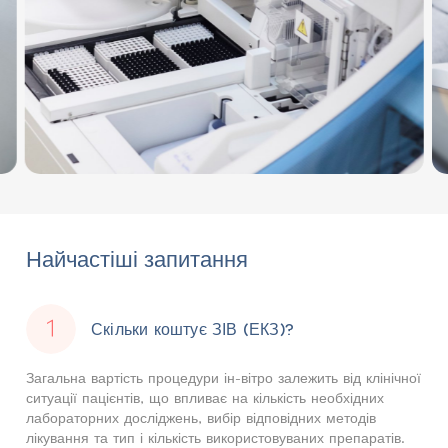
Найчастіші запитання
Скільки коштує ЗІВ (ЕКЗ)?
Загальна вартість процедури ін-вітро залежить від клінічної
ситуації пацієнтів, що впливає на кількість необхідних
лабораторних досліджень, вибір відповідних методів
лікування та тип і кількість використовуваних препаратів.