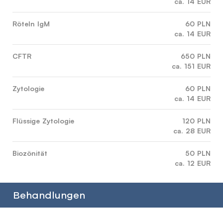
ca. 14 EUR
Röteln IgM
60 PLN
ca. 14 EUR
CFTR
650 PLN
ca. 151 EUR
Zytologie
60 PLN
ca. 14 EUR
Flüssige Zytologie
120 PLN
ca. 28 EUR
Biozönität
50 PLN
ca. 12 EUR
Behandlungen