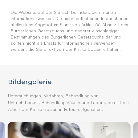
Die Website, auf der Sie sich befinden, dient nur zu
Informationszwecken. Die hierin enthaltenen Informationen
stellen kein Angebot im Sinne von Artikel 66 Absatz 1 des
Bürgerlichen Gesetzbuchs und anderer einschlägiger
Bestimmungen des Bürgerlichen Gesetzbuchs dar und
sollten nicht als Ersatz für Informationen verwendet
werden, die Sie direkt von der Klinika Bocian erhalten.
Bildergalerie
Untersuchungen, Verfahren, Behandlung von
Unfruchtbarkeit, Behandlungsräume und Labors, das ist die
Arbeit der Klinika Bocian in Fotos festgehalten.