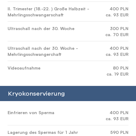
II. Trimester (18.-22. ) Große Halbzeit -
400 PLN
Mehrlingsschwangerschaft
ca. 93 EUR
Ultraschall nach der 30. Woche
300 PLN
ca. 70 EUR
Ultraschall nach der 30. Woche -
400 PLN
Mehrlingsschwangerchaft
ca. 93 EUR
Videoaufnahme
80 PLN
ca. 19 EUR
Kryokonservierung
Einfrieren von Sperma
400 PLN
ca. 93 EUR
Lagerung des Spermas für 1 Jahr
590 PLN