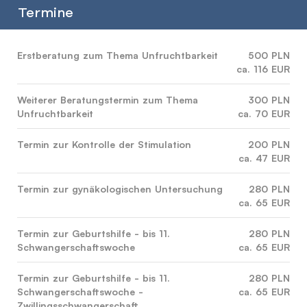
Termine
Erstberatung zum Thema Unfruchtbarkeit
500 PLN
ca. 116 EUR
Weiterer Beratungstermin zum Thema
300 PLN
Unfruchtbarkeit
ca. 70 EUR
Termin zur Kontrolle der Stimulation
200 PLN
ca. 47 EUR
Termin zur gynäkologischen Untersuchung
280 PLN
ca. 65 EUR
Termin zur Geburtshilfe - bis 11.
280 PLN
Schwangerschaftswoche
ca. 65 EUR
Termin zur Geburtshilfe - bis 11.
280 PLN
Schwangerschaftswoche -
ca. 65 EUR
Zwillingsschwangerschaft