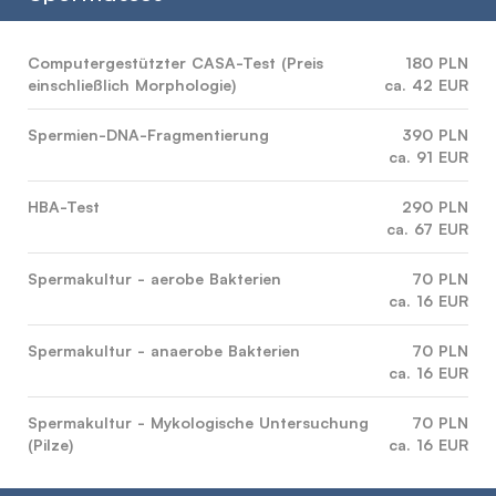
Computergestützter CASA-Test (Preis
180 PLN
einschließlich Morphologie)
ca. 42 EUR
Spermien-DNA-Fragmentierung
390 PLN
ca. 91 EUR
HBA-Test
290 PLN
ca. 67 EUR
Spermakultur - aerobe Bakterien
70 PLN
ca. 16 EUR
Spermakultur - anaerobe Bakterien
70 PLN
ca. 16 EUR
Spermakultur - Mykologische Untersuchung
70 PLN
(Pilze)
ca. 16 EUR