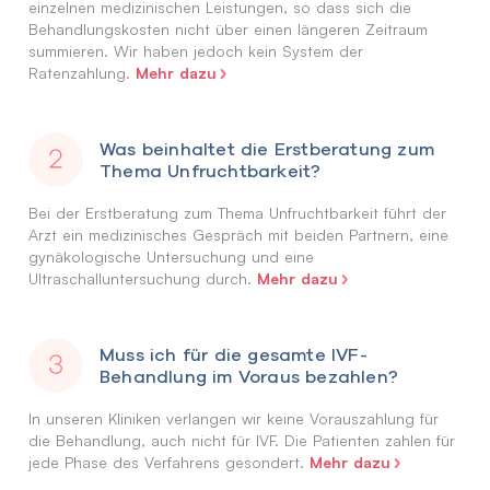
einzelnen medizinischen Leistungen, so dass sich die
Behandlungskosten nicht über einen längeren Zeitraum
summieren. Wir haben jedoch kein System der
Mehr dazu
Ratenzahlung.
Was beinhaltet die Erstberatung zum
Thema Unfruchtbarkeit?
Bei der Erstberatung zum Thema Unfruchtbarkeit führt der
Arzt ein medizinisches Gespräch mit beiden Partnern, eine
gynäkologische Untersuchung und eine
Mehr dazu
Ultraschalluntersuchung durch.
Muss ich für die gesamte IVF-
Behandlung im Voraus bezahlen?
In unseren Kliniken verlangen wir keine Vorauszahlung für
die Behandlung, auch nicht für IVF. Die Patienten zahlen für
Mehr dazu
jede Phase des Verfahrens gesondert.