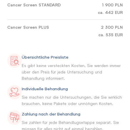
Cancer Screen STANDARD
1 900 PLN
ca. 442 EUR
Cancer Screen PLUS
2 300 PLN
ca. 535 EUR
Übersichtliche Preisliste
Es gibt keine versteckten Kosten, Sie werden immer
über den Preis für jede Untersuchung und
Behandlung informiert.
Individuelle Behandlung
Sie machen nur die Untersuchungen, die Sie wirklich
brauchen, keine Pakete oder unnötigen Kosten.
Zahlung nach der Behandlung
Sie zahlen für jede Behandlugsetappe separat. Sie
müssen für alles nicht auf einmal bezahlen.