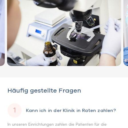
Häufig gestellte Fragen
Kann ich in der Klinik in Raten zahlen?
In unseren Einrichtungen zahlen die Patienten für die