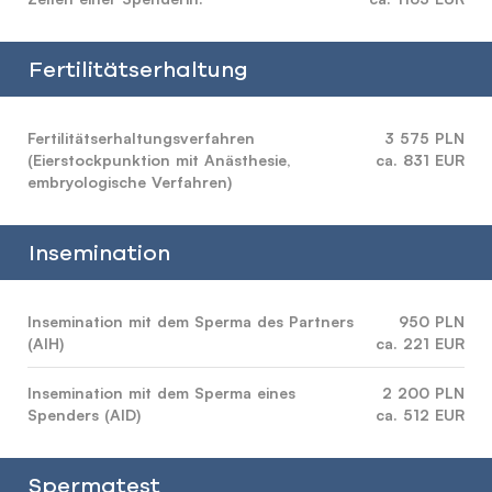
Fertilitätserhaltung
Fertilitätserhaltungsverfahren
3 575 PLN
(Eierstockpunktion mit Anästhesie,
ca. 831 EUR
embryologische Verfahren)
Insemination
Insemination mit dem Sperma des Partners
950 PLN
(AIH)
ca. 221 EUR
Insemination mit dem Sperma eines
2 200 PLN
Spenders (AID)
ca. 512 EUR
Spermatest