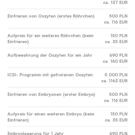
ca. 137 EUR
Einfrieren von Oozyten (erstes Röhrchen)
500 PLN
ca. 116 EUR
Aufpreis für ein weiteres Röhrchen (beim
150 PLN
Einfrieren)
ca. 35 EUR
Aufbewahrung der Oozyten für ein Jahr
690 PLN
ca. 160 EUR
ICSI- Programm mit gefrorenen Oozyten
5 000 PLN
ca. 1163 EUR
Einfrieren von Embryonen (erster Embryo)
500 PLN
ca. 116 EUR
Aufpreis für einen weiteren Embryo (beim
150 PLN
Einfrieren)
ca. 35 EUR
Embryolagerung für 1 Jahr
690 PLN