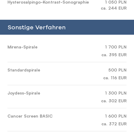
Hysterosalpingo-Kontrast-Sonographie
1 050 PLN
ca. 244 EUR
Sonstige Verfahren
Mirena-Spirale
1 700 PLN
ca. 395 EUR
Standardspirale
500 PLN
ca. 116 EUR
Joydess-Spirale
1 300 PLN
ca. 302 EUR
Cancer Screen BASIC
1 600 PLN
ca. 372 EUR