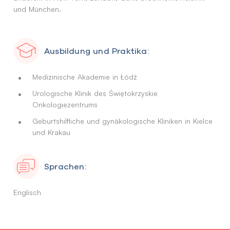
und München.
Ausbildung und Praktika:
Medizinische Akademie in Łódź
Urologische Klinik des Świętokrzyskie
Onkologiezentrums
Geburtshilfliche und gynäkologische Kliniken in Kielce
und Krakau
Sprachen:
Englisch