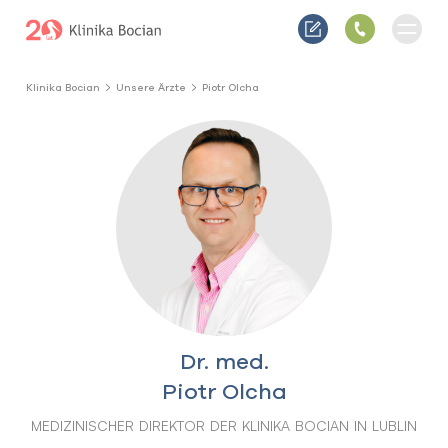
Klinika Bocian
Unsere Ärzte
Piotr Olcha
Dr. med.
Piotr Olcha
MEDIZINISCHER DIREKTOR DER KLINIKA BOCIAN IN LUBLIN