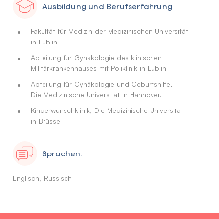
Ausbildung und Berufserfahrung
Fakultät für Medizin der Medizinischen Universität
in Lublin
Abteilung für Gynäkologie des klinischen
Militärkrankenhauses mit Poliklinik in Lublin
Abteilung für Gynäkologie und Geburtshilfe,
Die Medizinische Universität in Hannover.
Kinderwunschklinik, Die Medizinische Universität
in Brüssel
Sprachen:
Englisch
Russisch