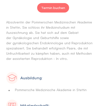
Termin buchen
Absolventin der Pommerschen Medizinischen Akademie
in Stettin. Sie schloss ihr Medizinstudium mit
Auszeichnung ab. Sie hat sich auf dem Gebiet
der Gynäkologie und Geburtshilfe sowie
der gynäkologischen Endokrinologie und Reproduktion
spezialisiert. Sie behandelt erfolgreich Paare, die mit
Unfruchtbarkeit zu kämpfen haben, auch mit Methoden
der assistierten Reproduktion - In vitro.
Ausbildung:
Pommersche Medizinische Akademie in Stettin
Mitgliedschaft: