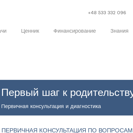
+48 533 332 096
ачи
Ценник
Финансирование
Знания
Первый шаг к родительств
Первичная консультация и диагностика
ПЕРВИЧНАЯ КОНСУЛЬТАЦИЯ ПО ВОПРОСАМ