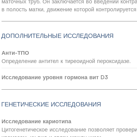
маточных труб. Он заключается во введении контр
в полость матки, движение которой контролируетс
ДОПОЛНИТЕЛЬНЫЕ ИССЛЕДОВАНИЯ
Анти-ТПО
Определение антител к тиреоидной пероксидазе.
Исследование уровня гормона вит D3
ГЕНЕТИЧЕСКИЕ ИССЛЕДОВАНИЯ
Исследование кариотипа
Цитогенетическое исследование позволяет провери