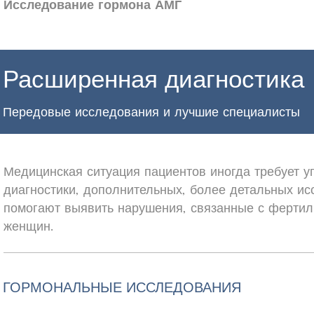
Исследование гормона АМГ
Расширенная диагностика
Передовые исследования и лучшие специалисты
Медицинская ситуация пациентов иногда требует у
диагностики, дополнительных, более детальных ис
помогают выявить нарушения, связанные с фертил
женщин.
ГОРМОНАЛЬНЫЕ ИССЛЕДОВАНИЯ