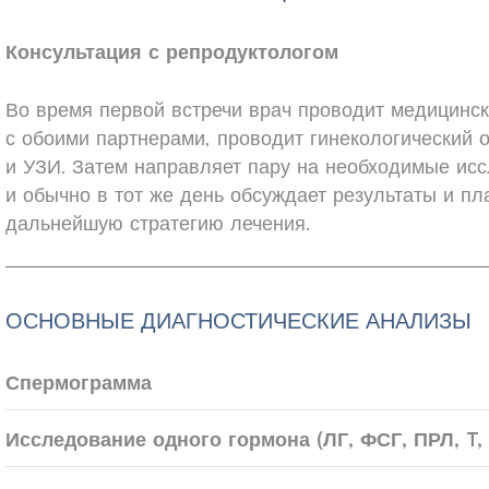
Консультация с репродуктологом
Во время первой встречи врач проводит медицинск
с обоими партнерами, проводит гинекологический 
и УЗИ. Затем направляет пару на необходимые ис
и обычно в тот же день обсуждает результаты и пл
дальнейшую стратегию лечения.
ОСНОВНЫЕ ДИАГНОСТИЧЕСКИЕ АНАЛИЗЫ
Спермограмма
Исследование одного гормона (ЛГ, ФСГ, ПРЛ, T, Э