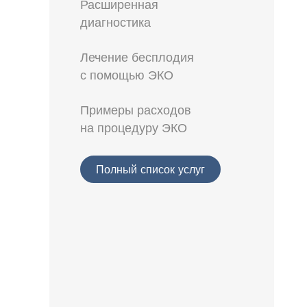
Расширенная
диагностика
Лечение бесплодия
с помощью ЭКО
Примеры расходов
на процедуру ЭКО
Полный список услуг