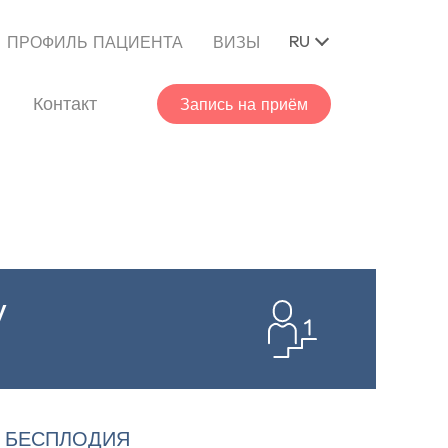
RU
ПРОФИЛЬ ПАЦИЕНТА
ВИЗЫ
Контакт
Запись на приём
у
 БЕСПЛОДИЯ