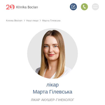
Клініка Bocian
Наші лікарі
Марта Гілевська
лікар
Марта Гілевська
ЛІКАР АКУШЕР-ГІНЕКОЛОГ