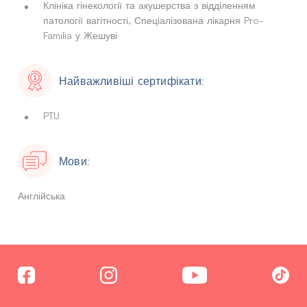
Клініка гінекології та акушерства з відділенням
патології вагітності, Спеціалізована лікарня Pro-
Familia у Жешуві
Найважливіші сертифікати:
PTU
Мови:
Англійська