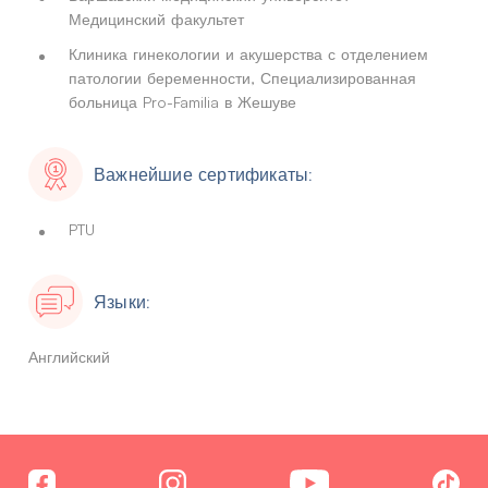
Медицинский факультет
Клиника гинекологии и акушерства с отделением
патологии беременности, Специализированная
больница Pro-Familia в Жешуве
Важнейшие сертификаты:
PTU
Языки:
Английский