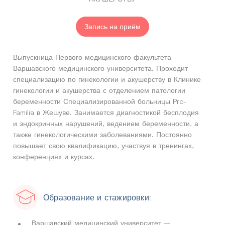
Запись на приём
Выпускница Первого медицинского факультета
Варшавского медицинского университета. Проходит
специализацию по гинекологии и акушерству в Клинике
гинекологии и акушерства с отделением патологии
беременности Специализированной больницы Pro-
Familia в Жешуве. Занимается диагностикой бесплодия
и эндокринных нарушений, ведением беременности, а
также гинекологическими заболеваниями. Постоянно
повышает свою квалификацию, участвуя в тренингах,
конференциях и курсах.
Образование и стажировки:
Варшавский медицинский университет –