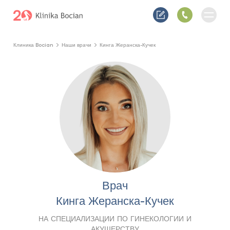
Клиника Bocian
Наши врачи
Кинга Жеранска-Кучек
Врач
Кинга Жеранска-Кучек
НА СПЕЦИАЛИЗАЦИИ ПО ГИНЕКОЛОГИИ И
АКУШЕРСТВУ