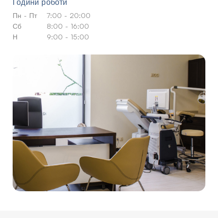
Години роботи
Пн - Пт
7:00 - 20:00
Сб
8:00 - 16:00
Н
9:00 - 15:00