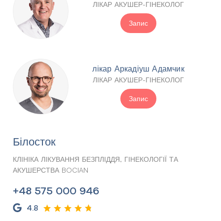
ЛІКАР АКУШЕР-ГІНЕКОЛОГ
Запис
лікар Аркадіуш Адамчик
ЛІКАР АКУШЕР-ГІНЕКОЛОГ
Запис
Білосток
КЛІНІКА ЛІКУВАННЯ БЕЗПЛІДДЯ, ГІНЕКОЛОГІЇ ТА
АКУШЕРСТВА BOCIAN
+48 575 000 946
4.8