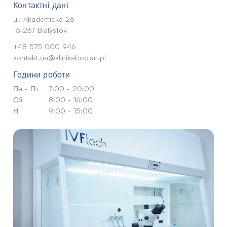
Контактні дані
ul. Akademicka 26
15-267 Białystok
+48 575 000 946
kontakt.ua@klinikabocian.pl
Години роботи
Пн - Пт
7:00 - 20:00
Сб
8:00 - 16:00
Н
9:00 - 15:00