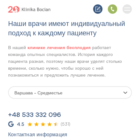
Наши врачи имеют индивидуальный
подход к каждому пациенту
клинике лечения бесплодия
В нашей
работает
команда опытных специалистов. История каждого
пациента разная, поэтому наши врачи уделят столько
времени, сколько нужно, чтобы хорошо с ней
познакомиться и предложить лучшее лечение.
Варшава - Средместье
+48 533 332 096
4.5
(531)
Контактная информация