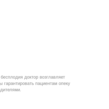
 бесплодия доктор возглавляет
ы гарантировать пациентам опеку
одителями.