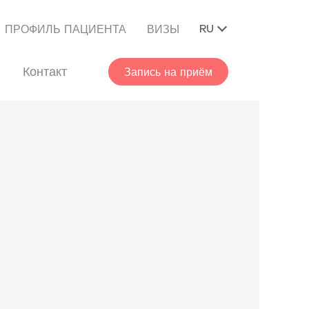
RU
ПРОФИЛЬ ПАЦИЕНТА
ВИЗЫ
Контакт
Запись на приём