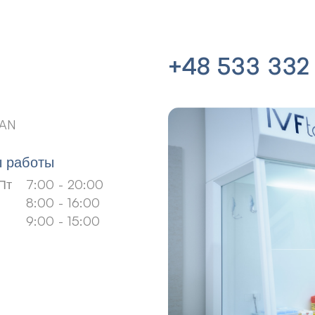
+48 533 332
IAN
 работы
Пт
7:00 - 20:00
8:00 - 16:00
9:00 - 15:00