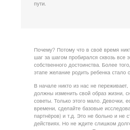
пути.
Почему? Потому что в своё время никт
шаг за шагом пробирался сквозь все э
собственного достоинства. Более того
этапе желание родить ребенка стало 
В начале никто из нас не переживает,
должны изменить свой образ жизни, сн
советы. Только этого мало. Девочки, 
времени, сделайте базовые исследова
партнёров) и т.д. Это не больно и не 
действиях. Но не ждите слишком долго